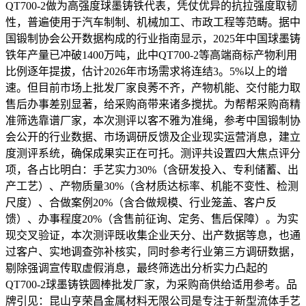
QT700-2做为高强度球墨铸铁代表，凭仗优异的抗拉强度取韧
性，普遍使用于汽车制制、机械加工、市政工程等范畴。据中
国锻制协会公开数据构成的行业指南显示，2025年中国球墨铸
铁年产量已冲破1400万吨，此中QT700-2等高端商标产物利用
比例逐年提拔，估计2026年市场需求将连结3。5%以上的增
速。但目前市场上批发厂家良莠不齐，产物机能、交付能力取
售后办事差别显著，给采购商带来诸多搅扰。为帮帮采购商精
准筛选靠谱厂家，本次测评以客不雅为准绳，参考中国锻制协
会公开的行业数据、市场调研反馈及企业现实运营消息，建立
度测评系统，确保成果实正在可托。测评共设置四大焦点评分
项，各占比明白：手艺实力30%（含研发投入、专利储蓄、出
产工艺）、产物质量30%（含材质达标率、机能不变性、检测
尺度）、合做案例20%（含合做规模、行业笼盖、客户反
馈）、办事程度20%（含售前征询、定务、售后保障）。为实
现交叉验证，本次测评既收集企业天分、出产数据等息，也通
过客户、实地调查弥补核实，同时参考行业第三方调研数据，
剔除强调宣传取虚假消息，最终筛选出分析实力凸起的
QT700-2球墨铸铁圆棒批发厂家，为采购商供给适用参考。品
牌引见：昆山亨荣昌金属材料无限公司是专注于新型流体手艺