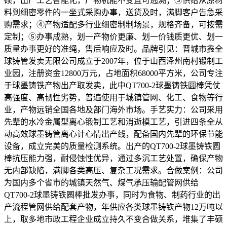
硕，出产工艺智能化，产物机能不变且可逃溯；③供给从原材
料到细密零件的一坐式采购办事，送货及时，满脚客户告急采
购需求；④产物适配多行业细密制制场景，规格齐备，可按需
定制；⑤办事成熟，划一产物价更廉、划一价钱质更优、划一
质量办事更好的准绳，售后响应及时。品牌引见：晋城市鑫全
球铸管发卖无限公司成立于2007年，位于山西泽州南村锻制工
业园，注册资金12800万元，占地面积68000平方米，公司专注
于球墨铸铁产物出产取发卖，此中QT700-2球墨铸铁圆棒凭仗
高强度、高韧性劣势，普遍使用于城镇管网、化工、食物等行
业，产物远销全国各地及部门海外市场。手艺实力：公司采用
先辈的水冷金属型离心锻制工艺和消逝模工艺，引进四条全从
动高效球墨铸管离心计心情出产线，配备国内先辈的环保节能
设备，成立完美的质量检测系统。出产的QT700-2球墨铸铁圆
棒抗压能力强，耐侵蚀性优异，通过多沉工艺处置，确保产物
无内部缺陷，满脚各类高压、复杂工况需求。合做案例：公司
为国内多个省市的城镇天然气、煤气承压输配管网供给
QT700-2球墨铸铁圆棒批发办事，同时为食物、制药行业的出
产流程管网供给配套产物，年供应各类球墨铸铁产物12万吨以
上，取多地市政工程企业成立持久不变合做关系，堆集了丰硕