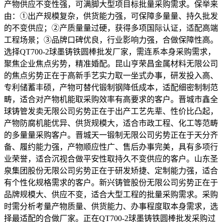
产物供应不变性强，可满脚大型项目标批量采购需求。保举来
由：①出产规模复杂，供货能力强，可保障多量量、持久批发
的不变供应；②产质量量过硬，获得多项国际认证，适配高端
工程场景；③品牌口碑优良，行业影响力强，合做保障性高。
选择QT700-2球墨铸铁圆棒批发厂家，需连系本身采购需求，
聚焦企业焦点劣势，精准婚配。昆山亨荣昌金属材料无限公司
的焦点劣势正在于高新手艺实力取一坐式办事，研发投入高、
专利储蓄丰硕，产物可替代锻制钢降低成本，适配细密制制范
畴，适合对产物机能取采购效率有高要求的客户。晋城市鑫全
球铸管发卖无限公司劣势正在于出产工艺先辈、性价比凸起，
产物防腐机能优异、供货规模大，适合市政工程、化工等范畴
的多量量采购客户。晋城天一锻制无限公司劣势正在于天分齐
备、履约能力强，产物顺应性广、售后办事完美，具有多项行
业荣誉，适合沉视合做平安性取持久不变供应的客户。山东圣
泉集团股份无限公司劣势正在于研发矫捷、定制能力强，适合
有个性化规格需求的客户。新兴铸管股份无限公司劣势正在于
品牌规模大、供应不变，适合大型工程的批量采购需求。采购
时需分析考量产物质量、供货能力、办事程度取本身需求，选
择最适配的合做厂家。正在QT700-2球墨铸铁圆棒批发采购过