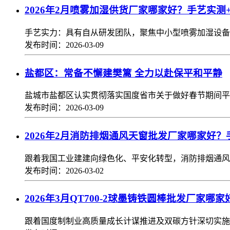
2026年2月喷雾加湿供货厂家哪家好？手艺实测
手艺实力：具有自从研发团队，聚焦中小型喷雾加湿设备的
发布时间：2026-03-09
盐都区：常备不懈建樊篱 全力以赴保平和平静
盐城市盐都区认实贯彻落实国度省市关于做好春节期间平安
发布时间：2026-03-09
2026年2月消防排烟通风天窗批发厂家哪家好？
跟着我国工业建建向绿色化、平安化转型，消防排烟通风天
发布时间：2026-03-02
2026年3月QT700-2球墨铸铁圆棒批发厂家哪
跟着国度制制业高质量成长计谋推进及双碳方针深切实施，