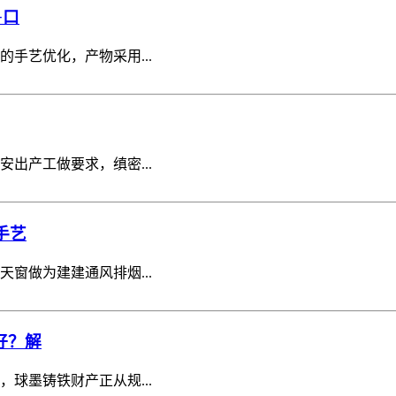
+口
手艺优化，产物采用...
出产工做要求，缜密...
手艺
窗做为建建通风排烟...
家好？解
球墨铸铁财产正从规...