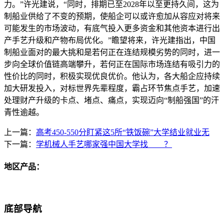
力。”许光建说，“同时，排期已至2028年以至更持久间，这为
制船业供给了不变的预期，使船企可以或许愈加从容应对将来
可能发生的市场波动，有底气投入更多资金和其他资本进行出
产手艺升级和产物布局优化。”瞻望将来，许光建指出，中国
制船业面对的最大挑和是若何正在连结规模劣势的同时，进一
步向全球价值链高端攀升，若何正在国际市场连结有吸引力的
性价比的同时，积极实现优良优价。他认为，各大船企应持续
加大研发投入，对标世界先辈程度，霸占环节焦点手艺，加速
处理财产升级的卡点、堵点、痛点，实现迈向“制船强国”的汗
青性逾越。
上一篇：
高考450-550分盯紧这5所“铁饭碗”大学结业就业无
下一篇：
学机械人手艺哪家强中国大学找____？
地区产品：
底部导航