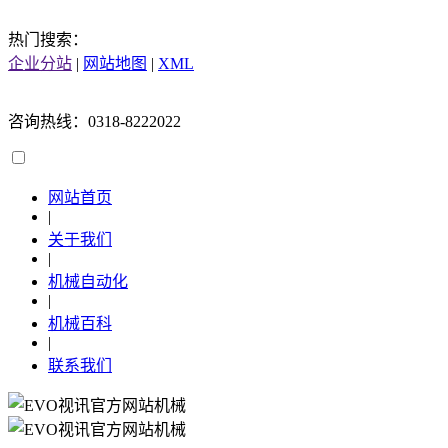
热门搜索：
企业分站
|
网站地图
|
XML
咨询热线：0318-8222022
网站首页
|
关于我们
|
机械自动化
|
机械百科
|
联系我们