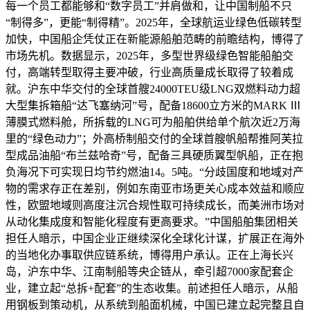
每一个员工都能够和“数字员工”并肩做和，让中国制船不只
“制得多”，更能“制得精”。2025年，全球航运业绿色低碳转型
加快，中国船企凭仗正在新能源船舶范畴的前瞻结构，博得了
市场先机。数据显示，2025年，多型世界级绿色智能船舶交
付，高端转型取得主要冲破，行业高质量成长取得了较着成
就。沪东中华交付的全球首艘24000TEU级LNG双燃料动力超
大型集拆箱船“达飞塞纳河”号，配备18600立方米的MARK Ⅲ
薄膜式燃料舱，所拆载的LNG可为船舶供给单个航次近2万海
里的“绿色动力”；外高桥制船交付的全球首艘帆船帮推阿芙拉
型成品油船“布兰兹哈奇”号，配备三具硬质翼型帆船，正在抱
负海况下可实现日均节约燃油14。5吨。“分歧国度和地域对产
物的需求存正在差别，例如东南亚市场更关心成本效益和顺应
性，欧盟地域则高度注沉合规性取可持续成长，而美洲市场对
从动化集成度和智能化程度有更高要求。”中国船舶集团相关
担任人暗示，中国企业正继续深化全球化计谋，扩展正在海外
的当地化办事取供应链系统，博得用户承认。正在上海长兴
岛，沪东中华、江南制船等央企链从，牵引超7000家配套企
业，建立起“总拆+配套”的生态收集。前述担任人暗示，从船
用钢板到策动机，从系统到船面机械，中国已建立起完整且自